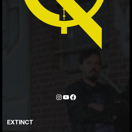
Instagram
YouTube
Facebook
EXTINCT