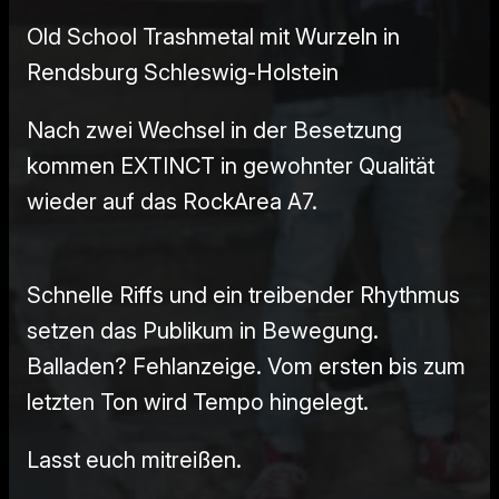
Old School Trashmetal mit Wurzeln in
Rendsburg Schleswig-Holstein
Nach zwei Wechsel in der Besetzung
kommen EXTINCT in gewohnter Qualität
wieder auf das RockArea A7.
Schnelle Riffs und ein treibender Rhythmus
setzen das Publikum in Bewegung.
Balladen? Fehlanzeige. Vom ersten bis zum
letzten Ton wird Tempo hingelegt.
Lasst euch mitreißen.