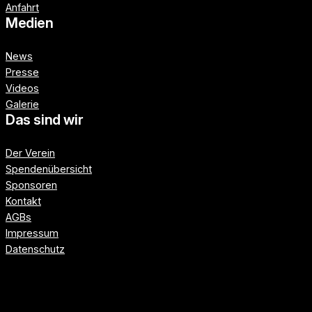
Anfahrt
Medien
News
Presse
Videos
Galerie
Das sind wir
Der Verein
Spendenübersicht
Sponsoren
Kontakt
AGBs
Impressum
Datenschutz