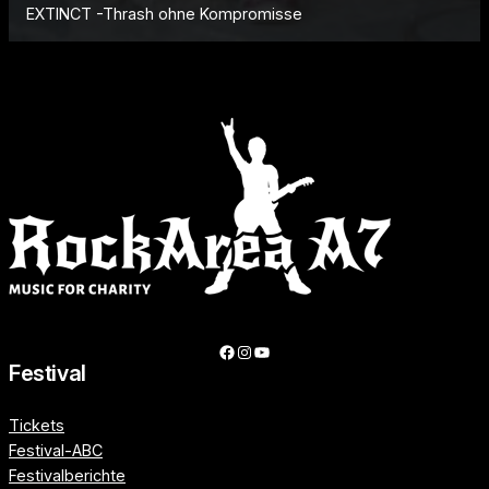
EXTINCT -Thrash ohne Kompromisse
Facebook
Instagram
YouTube
Festival
Tickets
Festival-ABC
Festivalberichte