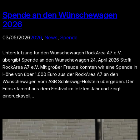
Spende an den Wünschewagen
2026
03/05/2026
2026
, 
News
, 
Spende
Unterstützung für den Wünschewagen RockArea A7 e.V.
übergibt Spende an den Wünschewagen 24. April 2026 Steffi
RockArea A7 e.V. Mit großer Freude konnten wir eine Spende in
Höhe von über 1.000 Euro aus der RockArea A7 an den
Wünschewagen vom ASB Schleswig-Holstein übergeben. Der
Erlös stammt aus dem Festival im letzten Jahr und zeigt
eindrucksvoll,…