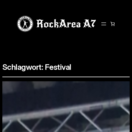
Schlagwort:
Festival