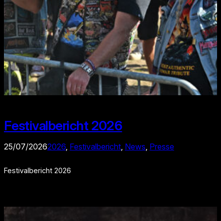
Festivalbericht 2026
25/07/2026
2026
, 
Festivalbericht
, 
News
, 
Presse
Festivalbericht 2026