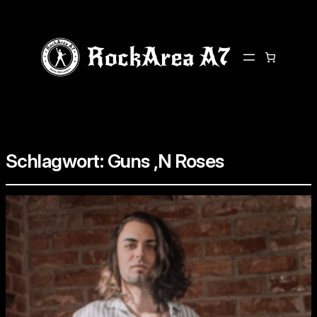
Schlagwort:
Guns ‚N Roses