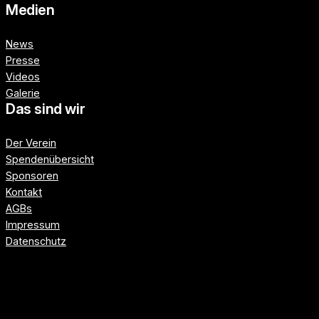
Medien
News
Presse
Videos
Galerie
Das sind wir
Der Verein
Spendenübersicht
Sponsoren
Kontakt
AGBs
Impressum
Datenschutz