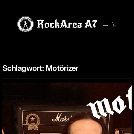
Schlagwort:
Motörizer